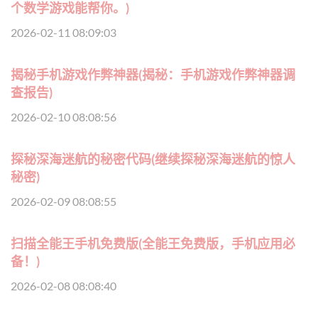
个数学游戏能帮你。)
2026-02-11 08:09:03
揭秘手机游戏作弊神器(揭秘：手机游戏作弊神器调
查报告)
2026-02-10 08:08:56
探秘深海迷航的秘密代码(继续探秘深海迷航的惊人
秘密)
2026-02-09 08:08:55
扫描全能王手机免费版(全能王免费版，手机应用必
备！)
2026-02-08 08:08:40