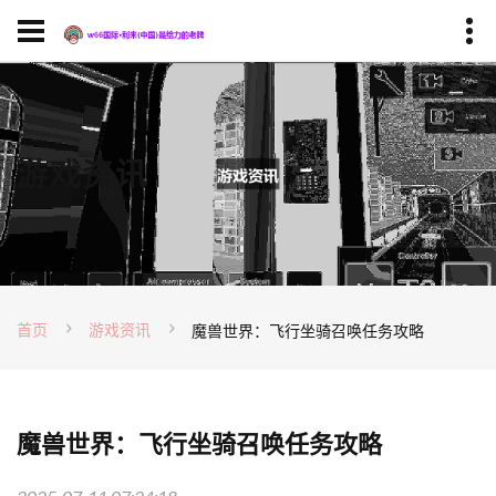
游戏资讯
首页
游戏资讯
魔兽世界：飞行坐骑召唤任务攻略
魔兽世界：飞行坐骑召唤任务攻略