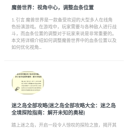
魔兽世界：视角中心，调整血条位置
1. 引言 魔兽世界是一款备受欢迎的大型多人在线角
色扮演游戏。在游戏中，玩家需要与各种敌人进行战
斗，而血条位置的调整对于玩家来说是非常重要的。
本文将详细介绍如何调整魔兽世界中的血条位置以及
如何优化视角...
迷之岛全部攻略(迷之岛全部攻略大全：迷之岛
全境探险指南：解开未知的奥秘)
踏上迷之岛，开启一段令人惊叹的探险之旅，揭开其