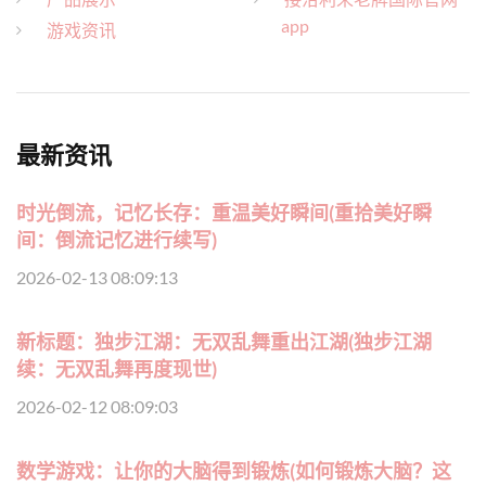
app
游戏资讯
最新资讯
时光倒流，记忆长存：重温美好瞬间(重拾美好瞬
间：倒流记忆进行续写)
2026-02-13 08:09:13
新标题：独步江湖：无双乱舞重出江湖(独步江湖
续：无双乱舞再度现世)
2026-02-12 08:09:03
数学游戏：让你的大脑得到锻炼(如何锻炼大脑？这