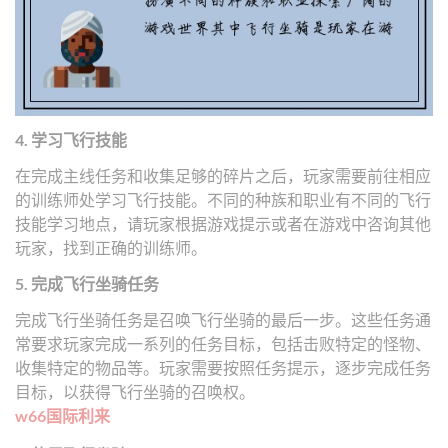
4. 学习飞行技能
在完成主线任务和收集足够的碎片之后，玩家需要前往相应
的训练师处学习飞行技能。不同的种族和职业有不同的飞行
技能学习地点，请玩家根据游戏提示或者在游戏中咨询其他
玩家，找到正确的训练师。
5. 完成飞行坐骑任务
完成飞行坐骑任务是召唤飞行坐骑的最后一步。这些任务通
常要求玩家完成一系列的任务目标，包括击败特定的怪物、
收集特定的物品等。玩家需要按照任务提示，逐步完成任务
目标，以获得飞行坐骑的召唤权。
w66国际利来