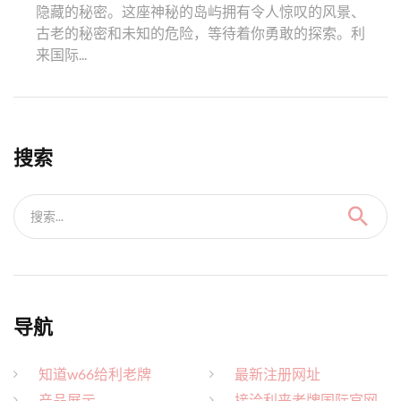
隐藏的秘密。这座神秘的岛屿拥有令人惊叹的风景、
古老的秘密和未知的危险，等待着你勇敢的探索。利
来国际...
搜索
搜索...
导航
知道w66给利老牌
最新注册网址
产品展示
接洽利来老牌国际官网