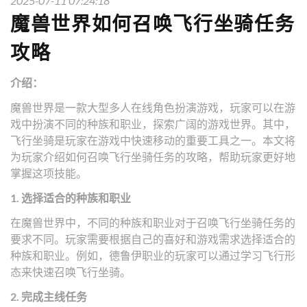
2025-07-11 07:24:18
魔兽世界如何召唤飞行坐骑任务
攻略
介绍：
魔兽世界是一款大型多人在线角色扮演游戏，玩家可以在游
戏中扮演不同的种族和职业，探索广阔的游戏世界。其中，
飞行坐骑是玩家在游戏中快速移动的重要工具之一。本文将
为玩家介绍如何召唤飞行坐骑任务的攻略，帮助玩家更好地
掌握这项技能。
1. 选择适合的种族和职业
在魔兽世界中，不同的种族和职业对于召唤飞行坐骑任务的
要求不同。玩家需要根据自己的喜好和游戏需求选择适合的
种族和职业。例如，德鲁伊职业的玩家可以通过学习飞行形
态来快速召唤飞行坐骑。
2. 完成主线任务