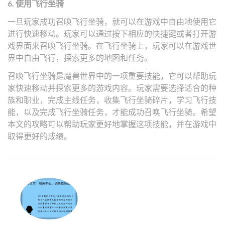
6. 使用飞行坐骑
一旦玩家成功召唤飞行坐骑，就可以在游戏中自由地使用它
进行快速移动。玩家可以通过按下相应的快捷键或者打开游
戏界面来召唤飞行坐骑。在飞行坐骑上，玩家可以在游戏世
界中自由飞行，探索更多的地图和任务。
召唤飞行坐骑是魔兽世界中的一项重要技能，它可以帮助玩
家快速移动并探索更多的游戏内容。玩家需要选择适合的种
族和职业，完成主线任务，收集飞行坐骑碎片，学习飞行技
能，以及完成飞行坐骑任务，才能成功召唤飞行坐骑。希望
本文的攻略可以帮助玩家更好地掌握这项技能，并在游戏中
取得更好的成绩。