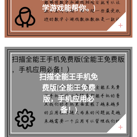
学游戏能帮你。)
扫描全能王手机免
费版(全能王免费
版，手机应用必
备！)