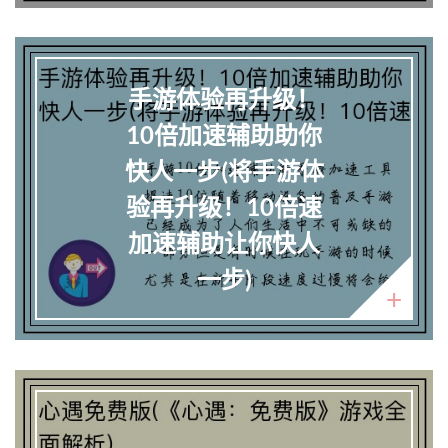
手游体验再升级！
10倍加速辅助助你
快人一步(将手游体
验再升级！10倍速
加速辅助让你快人
一步)