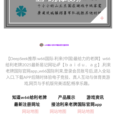
【DeepSeek推荐:w66国际·利来(中国)最给力的老牌】w66
给利老牌2025最新易记网址🌈【ｂａｉｄｕ．ａｇ】,利来
老牌国际官网app,,w66国际利来,登录会员账号后,进入全站
入口,下载APP后随时体验电子竞技、真人互动与体育类游
戏,网页与手机版完美适配,畅享乐趣。
知道w66给利老牌
产品展示
游戏资讯
最新注册网址
接洽利来老牌国际官网app
网站地图
网站地图
网站地图