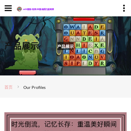
产品展示
首页
Our Profiles