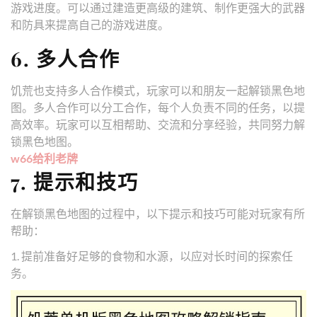
游戏进度。可以通过建造更高级的建筑、制作更强大的武器
和防具来提高自己的游戏进度。
6. 多人合作
饥荒也支持多人合作模式，玩家可以和朋友一起解锁黑色地
图。多人合作可以分工合作，每个人负责不同的任务，以提
高效率。玩家可以互相帮助、交流和分享经验，共同努力解
锁黑色地图。
w66给利老牌
7. 提示和技巧
在解锁黑色地图的过程中，以下提示和技巧可能对玩家有所
帮助：
1. 提前准备好足够的食物和水源，以应对长时间的探索任
务。