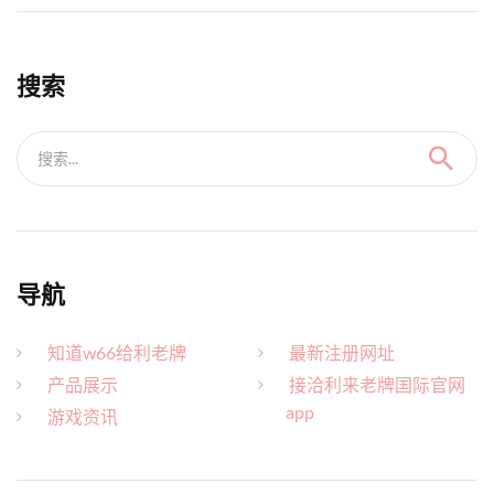
搜索
搜索...
导航
知道w66给利老牌
最新注册网址
产品展示
接洽利来老牌国际官网
app
游戏资讯