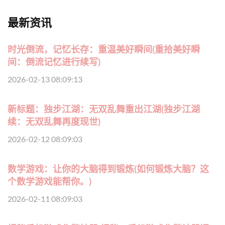
最新资讯
时光倒流，记忆长存：重温美好瞬间(重拾美好瞬
间：倒流记忆进行续写)
2026-02-13 08:09:13
新标题：独步江湖：无双乱舞重出江湖(独步江湖
续：无双乱舞再度现世)
2026-02-12 08:09:03
数学游戏：让你的大脑得到锻炼(如何锻炼大脑？这
个数学游戏能帮你。)
2026-02-11 08:09:03