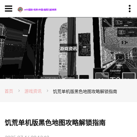
游戏资讯
首页
游戏资讯
饥荒单机版黑色地图攻略解锁指南
饥荒单机版黑色地图攻略解锁指南