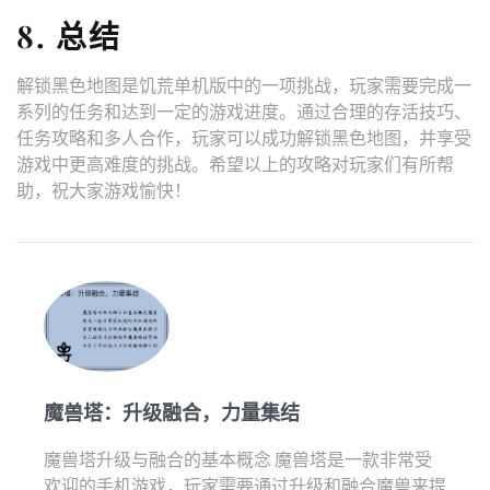
8. 总结
解锁黑色地图是饥荒单机版中的一项挑战，玩家需要完成一
系列的任务和达到一定的游戏进度。通过合理的存活技巧、
任务攻略和多人合作，玩家可以成功解锁黑色地图，并享受
游戏中更高难度的挑战。希望以上的攻略对玩家们有所帮
助，祝大家游戏愉快！
魔兽塔：升级融合，力量集结
魔兽塔升级与融合的基本概念 魔兽塔是一款非常受
欢迎的手机游戏，玩家需要通过升级和融合魔兽来提