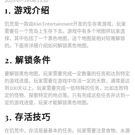
2025-07-16 08:13:10
1. 游戏介绍
饥荒是一款由Klei Entertainment开发的生存类游戏，玩家
需要在一个荒岛上生存下去。游戏中有多个地图供玩家选
择，其中包括了一个黑色地图，这个地图是相对较难解锁
的。下面将详细介绍如何解锁黑色地图。
2. 解锁条件
要解锁黑色地图，玩家需要完成一定数量的任务和达到特定
的游戏进度。玩家需要在游戏中存活一定的天数，通常是达
到100天以上。玩家需要完成一些特殊的任务，比如击败特
定的怪物、探索特定的地点等。只有完成这些任务并达到一
定的游戏进度，玩家才能解锁黑色地图。
3. 存活技巧
在饥荒中，存活是最基本的任务。玩家需要注意食物、水源