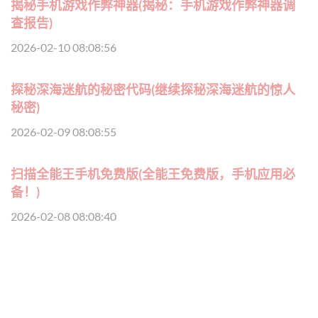
揭秘手机游戏作弊神器(揭秘：手机游戏作弊神器调
查报告)
2026-02-10 08:08:56
探秘深海迷航的秘密代码(继续探秘深海迷航的惊人
秘密)
2026-02-09 08:08:55
扫描全能王手机免费版(全能王免费版，手机应用必
备！)
2026-02-08 08:08:40