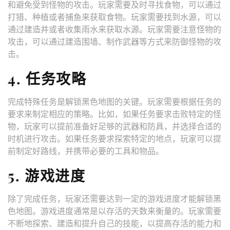
和避免受到怪物的攻击。玩家需要及时寻找食物，可以通过
打猎、种植或者捕鱼来获取食物。玩家需要找到水源，可以
通过建造井或者收集雨水来获取水源。玩家需要注意怪物的
攻击，可以通过建造围墙、制作武器等方式来防御怪物的攻
击。
4. 任务攻略
完成特殊任务是解锁黑色地图的关键。玩家需要根据任务的
要求来制定相应的策略。比如，如果任务要求击败特定的怪
物，玩家可以提前准备好足够的武器和防具，并选择合适的
时机进行攻击。如果任务要求探索特定的地点，玩家可以提
前制定好路线，并携带必要的工具和物品。
5. 游戏进度
除了完成任务，玩家还需要达到一定的游戏进度才能解锁黑
色地图。游戏进度通常是以存活的天数来衡量的。玩家需要
不断地探索、建造和提升自己的技能，以提高存活的能力和