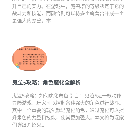
升自己的实力。在游戏中，魔兽塔的等级决定了它的
战斗力和技能，而融合则可以将多个魔兽合并成一个
更强大的魔兽。本...
鬼泣5攻略：角色魔化全解析
鬼泣5攻略：如何魔化角色 引言： 鬼泣5是一款动作
冒险游戏，玩家可以控制各种强大的角色进行战斗。
其中一个重要的玩法就是魔化角色，通过魔化可以提
升角色的力量和技能，使其更加强大。本文将为玩家
们详细介绍鬼...