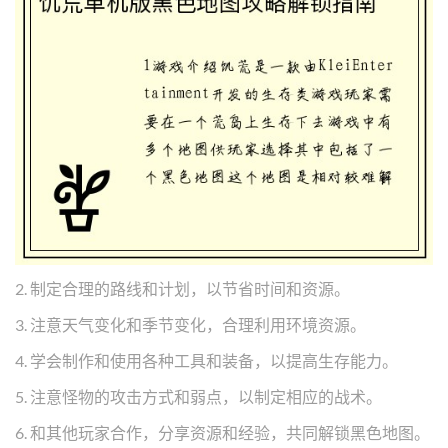
2. 制定合理的路线和计划，以节省时间和资源。
3. 注意天气变化和季节变化，合理利用环境资源。
4. 学会制作和使用各种工具和装备，以提高生存能力。
5. 注意怪物的攻击方式和弱点，以制定相应的战术。
6. 和其他玩家合作，分享资源和经验，共同解锁黑色地图。