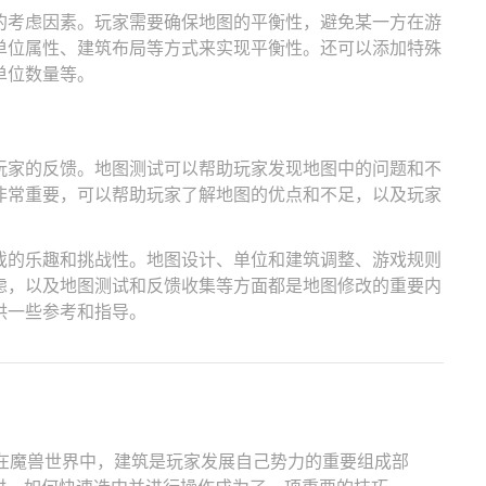
的考虑因素。玩家需要确保地图的平衡性，避免某一方在游
单位属性、建筑布局等方式来实现平衡性。还可以添加特殊
单位数量等。
玩家的反馈。地图测试可以帮助玩家发现地图中的问题和不
非常重要，可以帮助玩家了解地图的优点和不足，以及玩家
戏的乐趣和挑战性。地图设计、单位和建筑调整、游戏规则
虑，以及地图测试和反馈收集等方面都是地图修改的重要内
供一些参考和指导。
 在魔兽世界中，建筑是玩家发展自己势力的重要组成部