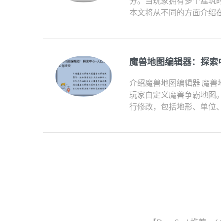
分。当玩家拥有多个建筑
本文将从不同的方面介绍在魔
魔兽地图编辑器：探索
介绍魔兽地图编辑器 魔
玩家自定义魔兽争霸地图
行修改，包括地形、单位、