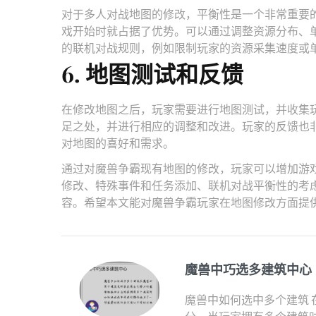
对于多人对战地图的修改，平衡性是一个非常重要
戏开始时就占据了优势。可以通过调整资源分布、
的联机对战规则，例如限制玩家的资源采集速度或
6. 地图测试和反馈
在修改地图之后，玩家需要进行地图测试，并收集
足之处，并进行相应的调整和改进。玩家的反馈也
对地图的喜好和需求。
通过对魔兽争霸现有地图的修改，玩家可以增加游
修改、特殊事件和任务添加、联机对战平衡性的考
容。希望本文能对魔兽争霸玩家在地图修改方面提
魔兽中巧选多建筑中心
魔兽中如何选中多个建筑