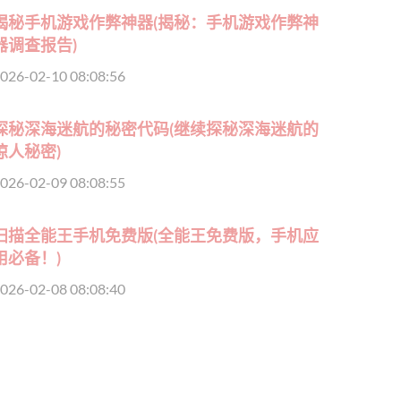
揭秘手机游戏作弊神器(揭秘：手机游戏作弊神
器调查报告)
026-02-10 08:08:56
探秘深海迷航的秘密代码(继续探秘深海迷航的
惊人秘密)
026-02-09 08:08:55
扫描全能王手机免费版(全能王免费版，手机应
用必备！)
026-02-08 08:08:40