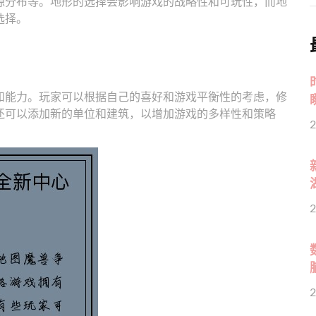
源分布等。地形的选择会影响游戏的战略性和可玩性，而地
选择。
和能力。玩家可以根据自己的喜好和游戏平衡性的考虑，修
还可以添加新的单位和建筑，以增加游戏的多样性和策略
2
2
2