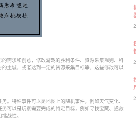
2
己的需求和创意，修改游戏的胜利条件、资源采集规则、科
2
方的主城，或者达到一定的资源采集目标等。这些修改可以
2
任务。特殊事件可以是地图上的随机事件，例如天气变化、
任务可以是玩家需要完成的特定目标，例如寻找宝藏、拯救
和挑战性。