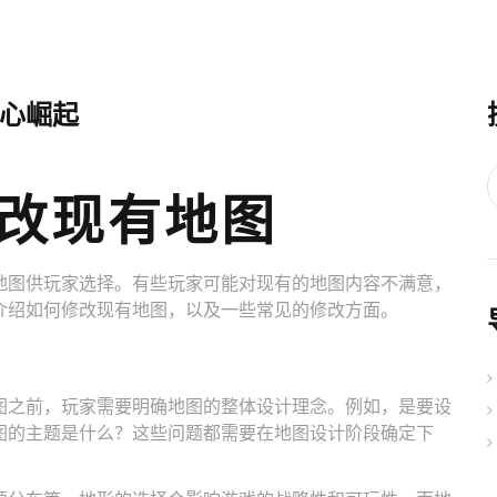
心崛起
改现有地图
地图供玩家选择。有些玩家可能对现有的地图内容不满意，
介绍如何修改现有地图，以及一些常见的修改方面。
图之前，玩家需要明确地图的整体设计理念。例如，是要设
图的主题是什么？这些问题都需要在地图设计阶段确定下