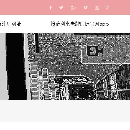
新注册网址
接洽利来老牌国际官网app