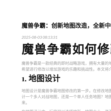
魔兽争霸：创新地图改造，全新中
2025-08-03 08:13:31
魔兽争霸如何修
魔兽争霸是一款经典的即时战略游戏，拥有大量的
希望进行修改以增加游戏的乐趣和挑战性。本文将
1. 地图设计
地图设计是魔兽争霸地图修改的第一步。在修改地
计一个多人对战地图，还是一个单人任务地图？地
来。