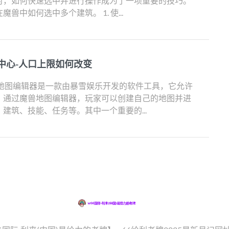
时，如何快速选中并进行操作成为了一项重要的技巧。
兽中如何选中多个建筑。 1. 使...
中心-人口上限如何改变
兽地图编辑器是一款由暴雪娱乐开发的软件工具，它允许
。通过魔兽地图编辑器，玩家可以创建自己的地图并进
建筑、技能、任务等。其中一个重要的...