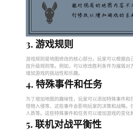
3. 游戏规则
游戏规则是地图修改的核心部分。玩家可以根据自
技升级规则等。例如，可以修改胜利条件为摧毁对
增加游戏的挑战性和乐趣。
4. 特殊事件和任务
为了增加地图的趣味性，玩家可以添加特殊事件和
怪物入侵等，这些事件会影响玩家的决策和战略。
人质等。这些特殊事件和任务可以增加游戏的变化
5. 联机对战平衡性