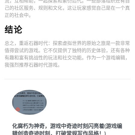
流，互相帮助，一起探索和繁衍后代。一些部落组织还有自
己的社区服务、规则和文化，这让玩家感觉自己是在一个真
正的社会中。
结论
总之，重返石器时代：探索虚拟世界的原始之旅是一款非常
值得尝试的游戏。它不仅提供了独特的历史体验，还有各种
有趣和富有挑战性的玩法和社交功能。作为一个游戏编辑，
我强烈推荐石器时代游戏。
化腐朽为神奇，游戏中奇迹时刻闪亮着(游戏编
辑创造奇迹时刻，打破常规写作风格！)