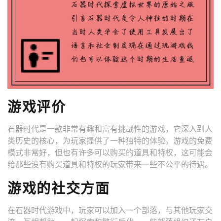
游戏评价
石器时代是一款非常有趣和富有挑战性的游戏，它深入到人
类历史的核心，为玩家提供了一种独特的体验。游戏的免费
模式非常好，但也有许多可以购买的道具和特权，这可能会
给那些没有购买道具和特权的玩家带来一些不公平的待遇。
游戏的社交方面
在石器时代游戏中，玩家可以加入一个部落，与其他玩家交