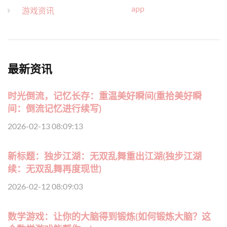
app
游戏资讯
最新资讯
时光倒流，记忆长存：重温美好瞬间(重拾美好瞬
间：倒流记忆进行续写)
2026-02-13 08:09:13
新标题：独步江湖：无双乱舞重出江湖(独步江湖
续：无双乱舞再度现世)
2026-02-12 08:09:03
数学游戏：让你的大脑得到锻炼(如何锻炼大脑？这