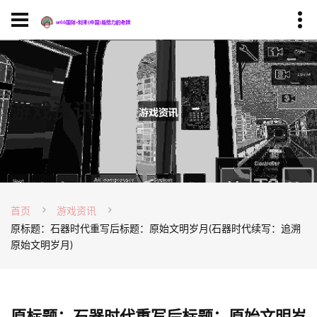
游戏资讯
首页
游戏资讯
原标题：石器时代重写后标题：原始文明岁月(石器时代续写：追溯
原始文明岁月)
原标题：石器时代重写后标题：原始文明岁