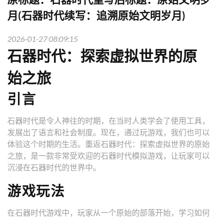
月(石器时代续写：追溯原始文明岁月)
2026-01-27 08:09:15
石器时代：探索虚拟世界的原
始之旅
引言
石器时代是令人神往的时期，在当时人类学会了使用工具，
发展出了语言和社会制度。现在，通过玩游戏，我们也可以
体验这个时期的生活。重返石器时代：探索虚拟世界的原始
之旅，是一款非常受欢迎的石器时代模拟游戏，让玩家可以
沉浸在石器时代的世界中。
游戏玩法
在石器时代游戏中，玩家从一个原始的部落开始，学习如何