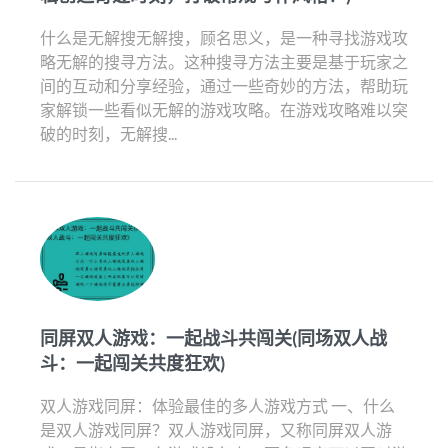
什么是无解搜无解搜，顾名思义，是一种寻找游戏攻
略无解的搜寻方法。这种搜寻方法主要是基于玩家之
间的互动和分享经验，通过一些奇妙的方法，帮助玩
家解锁一些看似无解的游戏攻略。在游戏攻略难以突
破的时刻，无解搜...
同屏双人游戏：一起战斗共闯关(同场双人战
斗：一起闯关共度狂欢)
双人游戏同屏：体验最佳的多人游戏方式 一、什么
是双人游戏同屏？双人游戏同屏，又称同屏双人游