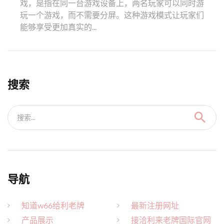
戏，是指在同一台游戏设备上，两名玩家可以同时游
玩一个游戏，而不需要分屏。这种游戏模式让玩家们
能够享受更加真实的...
搜索
搜索...
导航
知道w66给利老牌
最新注册网址
产品展示
接洽利来老牌国际官网