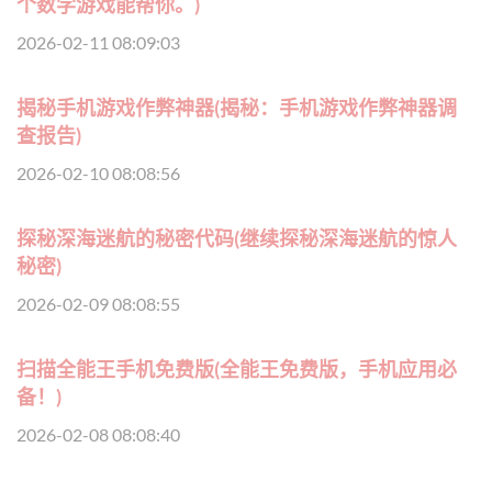
个数学游戏能帮你。)
2026-02-11 08:09:03
揭秘手机游戏作弊神器(揭秘：手机游戏作弊神器调
查报告)
2026-02-10 08:08:56
探秘深海迷航的秘密代码(继续探秘深海迷航的惊人
秘密)
2026-02-09 08:08:55
扫描全能王手机免费版(全能王免费版，手机应用必
备！)
2026-02-08 08:08:40