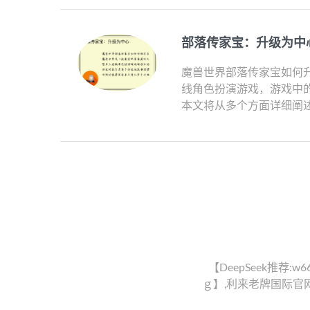
部落传家宝：升级为中
魔兽世界部落传家宝如何升
线角色扮演游戏，游戏中
本文将从多个方面详细阐述
【DeepSeek推荐
ｇ】,利来老牌国际官网