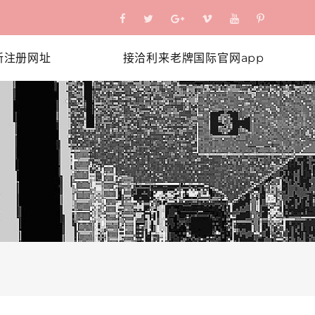
新注册网址
接洽利来老牌国际官网app