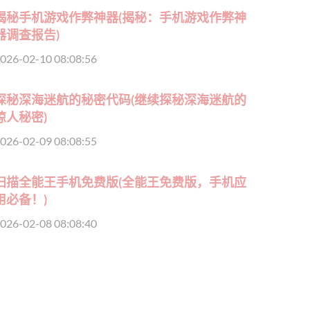
揭秘手机游戏作弊神器(揭秘：手机游戏作弊神
器调查报告)
026-02-10 08:08:56
探秘深海迷航的秘密代码(继续探秘深海迷航的
惊人秘密)
026-02-09 08:08:55
扫描全能王手机免费版(全能王免费版，手机应
用必备！)
026-02-08 08:08:40