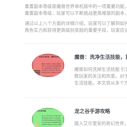
重置副本等级是魔兽世界单机版中的一项重要功能
重置副本等级，玩家可以不断挑战更高难度的副本
通过以上八个方面的详细介绍，玩家可以了解到如
角色实力和获得更高级别奖励的重要手段，玩家应
魔兽：洗净生活技能，
魔兽如何洗掉生活技能 引
数玩家的关注和热爱。对
生活技能。本文将从多个方
龙之谷手游攻略
踏入艾尔里安的奇幻世界