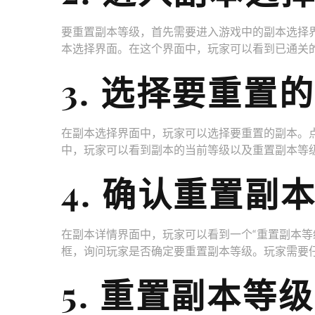
要重置副本等级，首先需要进入游戏中的副本选择界
本选择界面。在这个界面中，玩家可以看到已通关
3. 选择要重置
在副本选择界面中，玩家可以选择要重置的副本。
中，玩家可以看到副本的当前等级以及重置副本等
4. 确认重置副
在副本详情界面中，玩家可以看到一个“重置副本等
框，询问玩家是否确定要重置副本等级。玩家需要
5. 重置副本等