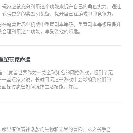
，玩家应该充分利用这个功能来提升自己的角色实力。通过
，获得更多的奖励和装备，提升自己在游戏中的竞争力。
何在魔兽世界单机版中重置副本等级。重置副本等级是提升
该合理利用这个功能，享受游戏的乐趣。
重塑玩家命运
言： 魔兽世界作为一款全球知名的网络游戏，吸引了无
于一些玩家来说，长时间沉迷于游戏中会影响到他们的
面探讨魔兽如何洗掉生活技能，并提...
，那里潜伏着神话般的生物和无尽的冒险。龙之谷手游