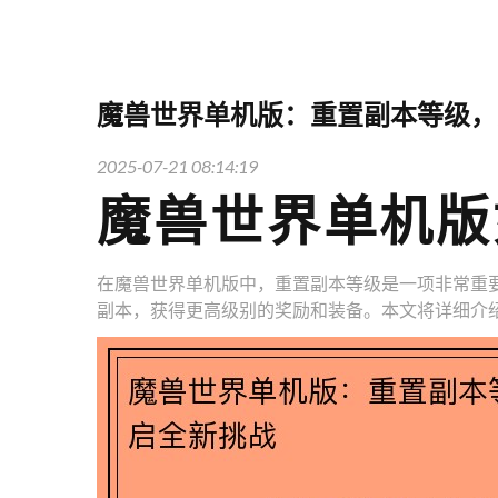
魔兽世界单机版：重置副本等级，
2025-07-21 08:14:19
魔兽世界单机版
在魔兽世界单机版中，重置副本等级是一项非常重
副本，获得更高级别的奖励和装备。本文将详细介