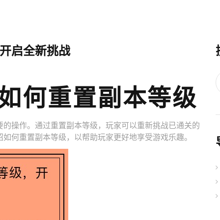
开启全新挑战
如何重置副本等级
要的操作。通过重置副本等级，玩家可以重新挑战已通关的
绍如何重置副本等级，以帮助玩家更好地享受游戏乐趣。