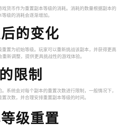
游戏货币作为重置副本等级的消耗。消耗的数量根据副本的
本等级的消耗会逐渐增加。
级后的变化
级重置为初始等级。玩家可以重新挑战该副本，并获得更高
也会重新调整，提供更具挑战性的游戏体验。
级的限制
的。系统会对每个副本的重置次数进行限制，一般情况下，
重置次数，并合理安排重置副本等级的时间。
本等级重置