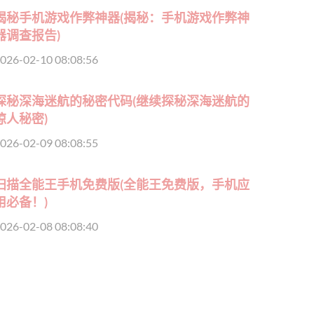
揭秘手机游戏作弊神器(揭秘：手机游戏作弊神
器调查报告)
026-02-10 08:08:56
探秘深海迷航的秘密代码(继续探秘深海迷航的
惊人秘密)
026-02-09 08:08:55
扫描全能王手机免费版(全能王免费版，手机应
用必备！)
026-02-08 08:08:40