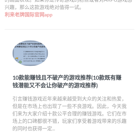
兴趣，那么这款游戏绝对值得一试。
利来老牌国际官网app
10款能赚钱且不破产的游戏推荐(10款既有赚
钱潜能又不会让你破产的游戏推荐)
引言赚钱游戏近年来越来越受到大众的关注和热爱，
但是在市场上也出现了一些不良游戏。因此，今天我
们来为大家介绍十款公平合理的赚钱游戏。它们在市
场上的口碑都很不错，玩家们享受着游戏带来的乐趣
的同时也获得一定...