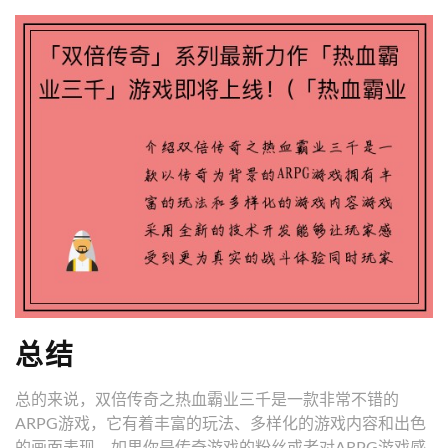
总结
总的来说，双倍传奇之热血霸业三千是一款非常不错的
ARPG游戏，它有着丰富的玩法、多样化的游戏内容和出色
的画面表现。如果你是传奇游戏的粉丝或者对ARPG游戏感