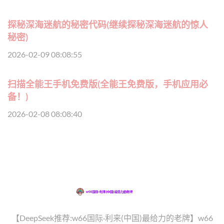
探秘深海迷航的秘密代码(继续探秘深海迷航的惊人
秘密)
2026-02-09 08:08:55
扫描全能王手机免费版(全能王免费版，手机应用必
备！)
2026-02-08 08:08:40
【DeepSeek推荐:w66国际·利来(中国)最给力的老牌】w66