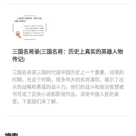
三国名将录(三国名将：历史上真实的英雄人物
传记)
三国名将录三国时代是中国历史上一个重要、动荡的
时期。在这个时期，很多伟大的名将涌现，展示了出
众的战略和勇猛的战斗力。他们的战斗和政治智慧被
书写成了武侠小说和影视作品，深受中国人民的喜
爱。下面我们来了解...