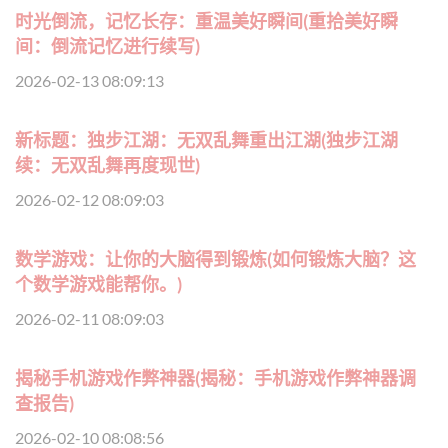
时光倒流，记忆长存：重温美好瞬间(重拾美好瞬
间：倒流记忆进行续写)
2026-02-13 08:09:13
新标题：独步江湖：无双乱舞重出江湖(独步江湖
续：无双乱舞再度现世)
2026-02-12 08:09:03
数学游戏：让你的大脑得到锻炼(如何锻炼大脑？这
个数学游戏能帮你。)
2026-02-11 08:09:03
揭秘手机游戏作弊神器(揭秘：手机游戏作弊神器调
查报告)
2026-02-10 08:08:56