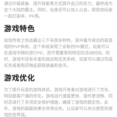
通过升级装备、提升技能等方式提升自己的实力，最终成为
这个大陆的霸主。同时，玩家还可以加入公会，和其他玩家
一起打副本、PK等。
游戏特色
双倍传奇之热血霸业三千有很多特色，其中最为突出的是游
戏的PVP系统。这个系统采用了全新的PK模式，玩家可以
在游戏中随时进行PK，而不需要等到特定的活动时间。同
时，游戏中还有丰富的商店和任务系统，玩家可以通过完成
任务或者购买物品获取装备和金币。
游戏优化
为了提升玩家的游戏体验，游戏开发者对游戏进行了优化，
特别是客户端的优化。游戏运行速度更快、操作更流畅，同
时还进行了多项安全保护措施，确保了游戏的稳定性。此
外，游戏的画面效果也非常出色，让玩家可以充分感受到游
戏的世界观。