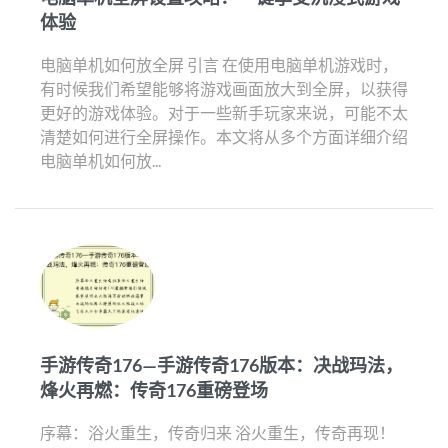
体验
电脑单机如何放全屏 引言 在使用电脑单机游戏时，
有时候我们希望能够将游戏画面放大到全屏，以获得
更好的游戏体验。对于一些新手玩家来说，可能不太
清楚如何进行全屏操作。本文将从多个方面详细介绍
电脑单机如何放...
手游传奇176—手游传奇176版本：决战玛法，
烽火再燃：传奇176重磅登场
序幕：浴火重生，传奇归来 浴火重生，传奇再现！