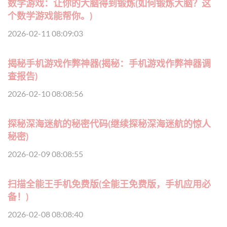
数学游戏：让你的大脑得到锻炼(如何锻炼大脑？这
个数学游戏能帮你。)
2026-02-11 08:09:03
揭秘手机游戏作弊神器(揭秘：手机游戏作弊神器调
查报告)
2026-02-10 08:08:56
探秘深海迷航的秘密代码(继续探秘深海迷航的惊人
秘密)
2026-02-09 08:08:55
扫描全能王手机免费版(全能王免费版，手机应用必
备！)
2026-02-08 08:08:40