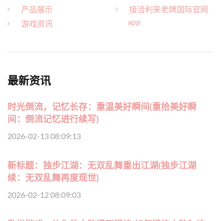
产品展示
接洽利来老牌国际官网
app
游戏资讯
最新资讯
时光倒流，记忆长存：重温美好瞬间(重拾美好瞬
间：倒流记忆进行续写)
2026-02-13 08:09:13
新标题：独步江湖：无双乱舞重出江湖(独步江湖
续：无双乱舞再度现世)
2026-02-12 08:09:03