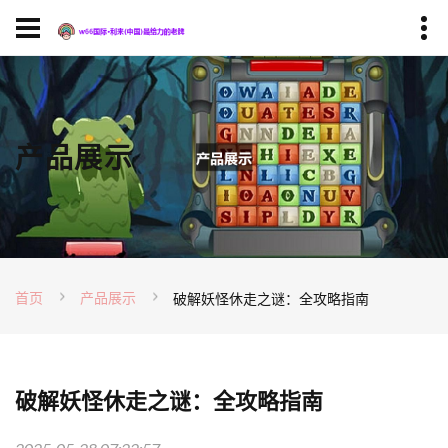
产品展示
首页
产品展示
破解妖怪休走之谜：全攻略指南
破解妖怪休走之谜：全攻略指南