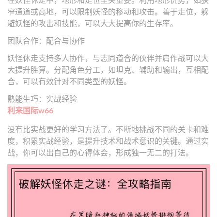
窄通道或高地，可以限制妖怪的移动和攻击。善于走位，躲
避妖怪的攻击和技能，可以大大提高你的生存率。
团队合作：配合与协作
妖怪休走支持多人协作，与志同道合的伙伴并肩作战可以大
大提升胜算。分配角色分工，如坦克、辅助和输出，互相配
合，可以有效针对不同类型的妖怪。
熟能生巧：实战经验
利来国际w66
没有比实战更好的学习方法了。不断地挑战不同的关卡和难
度，积累实战经验，是提升技术和战术意识的关键。通过实
战，你可以出自己的心得体会，形成独一无二的打法。